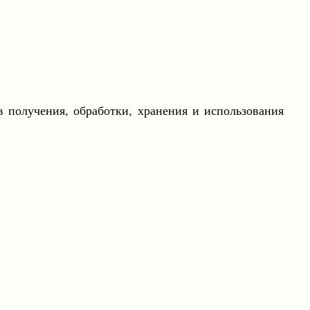
ов получения, обработки, хранения и использования