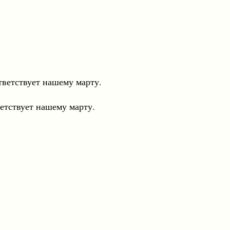
тветствует нашему марту.
ветствует нашему марту.