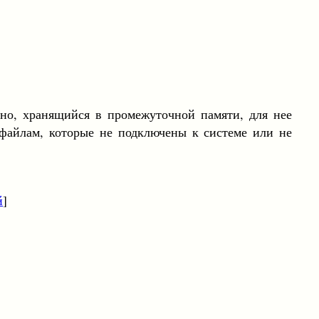
но, хранящийся в промежуточной памяти, для нее
файлам, которые не подключены к системе или не
й
]