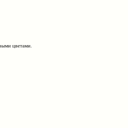
овыми цветами.