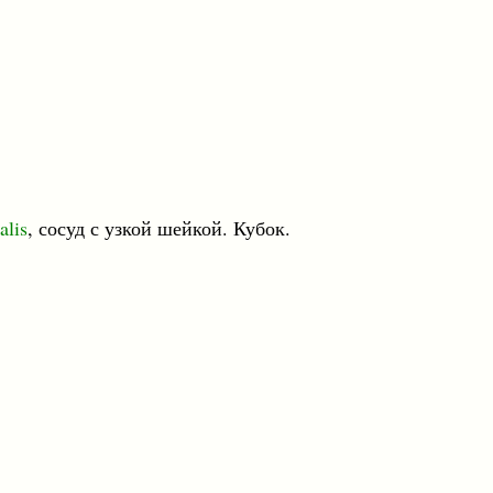
alis
, сосуд с узкой шейкой. Кубок.