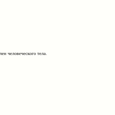
ен человеческого тела.