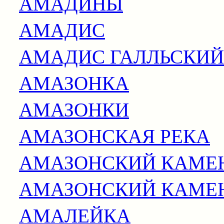
АМАДИНЫ
АМАДИС
АМАДИС ГАЛЛЬСКИЙ
АМАЗОНКА
АМАЗОНКИ
АМАЗОНСКАЯ РЕКА
АМАЗОНСКИЙ КАМЕ
АМАЗОНСКИЙ КАМЕН
АМАЛЕЙКА