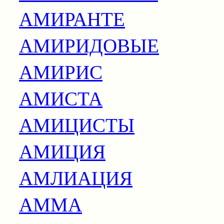
АМИРАНТЕ
АМИРИДОВЫЕ
АМИРИС
АМИСТА
АМИЦИСТЫ
АМИЦИЯ
АМЛИАЦИЯ
АММА