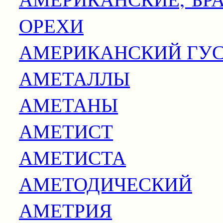
ОРЕХИ
АМЕРИКАНСКИЙ ГУ
АМЕТАЛЛЫ
АМЕТАНЫ
АМЕТИСТ
АМЕТИСТА
АМЕТОДИЧЕСКИЙ
АМЕТРИЯ