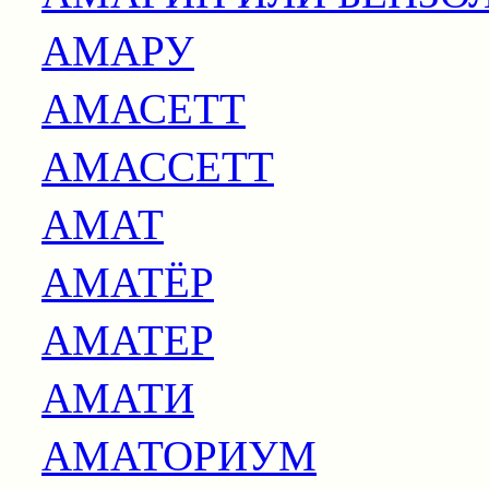
АМАРУ
АМАСЕТТ
АМАССЕТТ
АМАТ
АМАТЁР
АМАТЕР
АМАТИ
АМАТОРИУМ