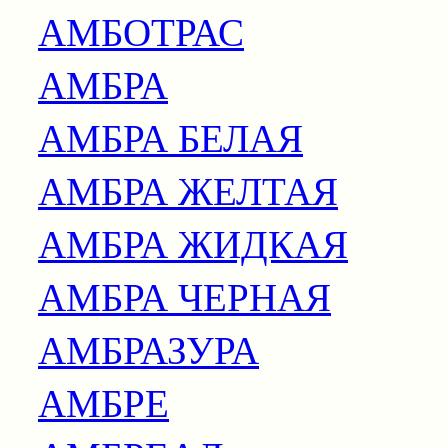
АМБОТРАС
АМБРА
АМБРА БЕЛАЯ
АМБРА ЖЕЛТАЯ
АМБРА ЖИДКАЯ
АМБРА ЧЕРНАЯ
АМБРАЗУРА
АМБРЕ