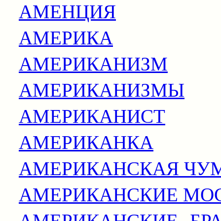
АМЕНЦИЯ
АМЕРИКА
АМЕРИКАНИЗМ
АМЕРИКАНИЗМЫ
АМЕРИКАНИСТ
АМЕРИКАНКА
АМЕРИКАНСКАЯ ЧУ
АМЕРИКАНСКИЕ МО
АМЕРИКАНСКИЕ, БР