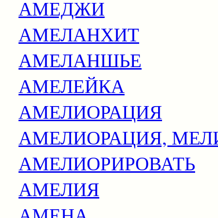
АМЕДЖИ
АМЕЛАНХИТ
АМЕЛАНШЬЕ
АМЕЛЕЙКА
АМЕЛИОРАЦИЯ
АМЕЛИОРАЦИЯ, МЕЛ
АМЕЛИОРИРОВАТЬ
АМЕЛИЯ
АМЕНА