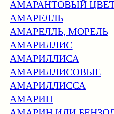
АМАРАНТОВЫЙ ЦВЕ
АМАРЕЛЛЬ
АМАРЕЛЛЬ, МОРЕЛЬ
АМАРИЛЛИС
АМАРИЛЛИСА
АМАРИЛЛИСОВЫЕ
АМАРИЛЛИССА
АМАРИН
АМАРИН ИЛИ БЕНЗО