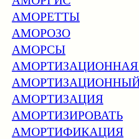
АМОРЕТТЫ
АМОРОЗО
АМОРСЫ
АМОРТИЗАЦИОННАЯ
АМОРТИЗАЦИОННЫЙ
АМОРТИЗАЦИЯ
АМОРТИЗИРОВАТЬ
АМОРТИФИКАЦИЯ