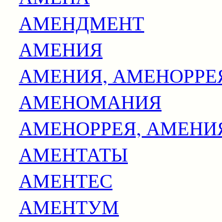
АМЕНДМЕНТ
АМЕНИЯ
АМЕНИЯ, АМЕНОРРЕ
АМЕНОМАНИЯ
АМЕНОРРЕЯ, АМЕНИ
АМЕНТАТЫ
АМЕНТЕС
АМЕНТУМ