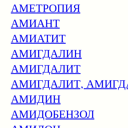
АМЕТРОПИЯ
АМИАНТ
АМИАТИТ
АМИГДАЛИН
АМИГДАЛИТ
АМИГДАЛИТ, АМИГД
АМИДИН
АМИДОБЕНЗОЛ