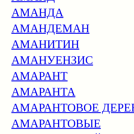
АМАНДА
АМАНДЕМАН
АМАНИТИН
АМАНУЕНЗИС
АМАРАНТ
АМАРАНТА
АМАРАНТОВОЕ ДЕРЕ
АМАРАНТОВЫЕ