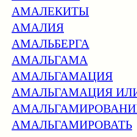
АМАЛЕКИТЫ
АМАЛИЯ
АМАЛЬБЕРГА
АМАЛЬГАМА
АМАЛЬГАМАЦИЯ
АМАЛЬГАМАЦИЯ ИЛ
АМАЛЬГАМИРОВАНИЕ
АМАЛЬГАМИРОВАТЬ