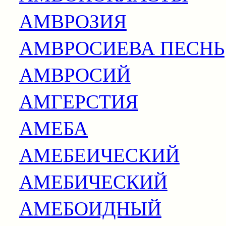
АМВРОЗИЯ
АМВРОСИЕВА ПЕСНЬ
АМВРОСИЙ
АМГЕРСТИЯ
АМЕБА
АМЕБЕИЧЕСКИЙ
АМЕБИЧЕСКИЙ
АМЕБОИДНЫЙ