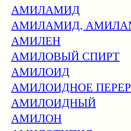
АМИЛАМИД
АМИЛАМИД, АМИЛА
АМИЛЕН
АМИЛОВЫЙ СПИРТ
АМИЛОИД
АМИЛОИДНОЕ ПЕРЕ
АМИЛОИДНЫЙ
АМИЛОН