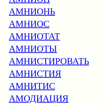
АМНИОНЬ
АМНИОС
АМНИОТАТ
АМНИОТЫ
АМНИСТИРОВАТЬ
АМНИСТИЯ
АМНИТИС
АМОДИАЦИЯ